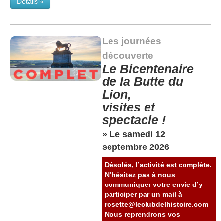
Détails »
Les journées
découverte
Le Bicentenaire
de la Butte du
Lion,
visites et
spectacle !
» Le samedi 12
septembre 2026
Désolés, l’activité est complète.
N’hésitez pas à nous
communiquer votre envie d’y
participer par un mail à
rosette@leclubdelhistoire.com
Nous reprendrons vos