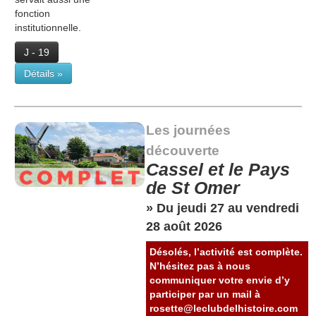
fonction
institutionnelle.
J - 19
Détails »
Les journées
découverte
Cassel et le Pays
de St Omer
» Du jeudi 27 au vendredi
28 août 2026
Désolés, l’activité est complète.
N’hésitez pas à nous
communiquer votre envie d’y
participer par un mail à
rosette@leclubdelhistoire.com