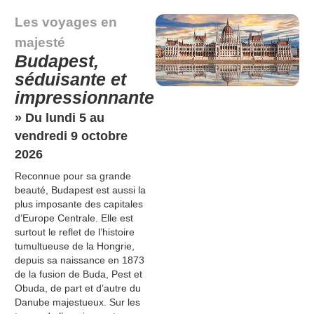
Les voyages en
majesté
Budapest,
séduisante et
impressionnante
» Du lundi 5 au
vendredi 9 octobre
2026
Reconnue pour sa grande
beauté, Budapest est aussi la
plus imposante des capitales
d’Europe Centrale. Elle est
surtout le reflet de l’histoire
tumultueuse de la Hongrie,
depuis sa naissance en 1873
de la fusion de Buda, Pest et
Obuda, de part et d’autre du
Danube majestueux. Sur les