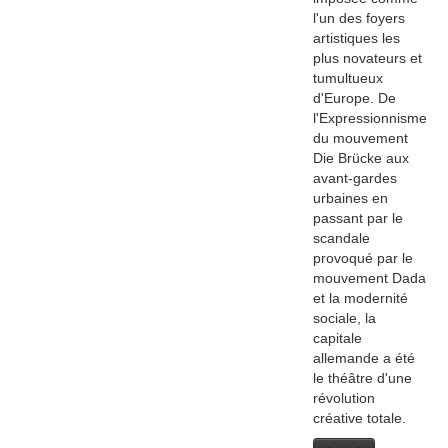
l'un des foyers
artistiques les
plus novateurs et
tumultueux
d'Europe. De
l'Expressionnisme
du mouvement
Die Brücke aux
avant-gardes
urbaines en
passant par le
scandale
provoqué par le
mouvement Dada
et la modernité
sociale, la
capitale
allemande a été
le théâtre d'une
révolution
créative totale.