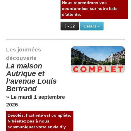
Nous reprendrons vos
coordonnées sur notre liste
d’attente.
J - 22
Détails »
Les journées
découverte
La maison
Autrique et
l’avenue Louis
Bertrand
» Le mardi 1 septembre
2026
Désolés, l’activité est complète.
N’hésitez pas à nous
communiquer votre envie d’y