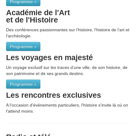
Programme »
Académie de l'Art
et de l'Histoire
Des conférences passionnantes sur l’histoire, l'histoire de l’art et
l'archéologie.
Programme »
Les voyages en majesté
Un voyage exclusif sur les traces d’une ville, de son histoire, de
son patrimoine et de ses grands destins.
Programme »
Les rencontres exclusives
A l'occasion d'événements particuliers, l'histoire s'invite là où on
l'attend moins.