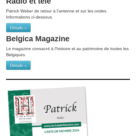
Radio et télé
Patrick Weber de retour à l'antenne et sur les ondes.
Informations ci-dessous.
Détails »
Belgica Magazine
Le magazine consacré à l’histoire et au patrimoine de toutes les
Belgiques.
Détails »